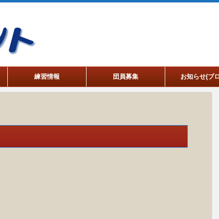
練習情報
団員募集
お知らせ(ブロ