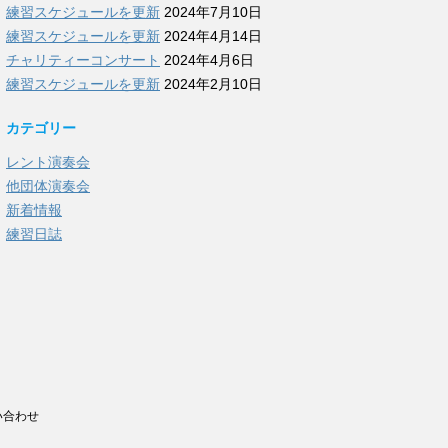
練習スケジュールを更新
2024年7月10日
練習スケジュールを更新
2024年4月14日
チャリティーコンサート
2024年4月6日
練習スケジュールを更新
2024年2月10日
カテゴリー
レント演奏会
他団体演奏会
新着情報
練習日誌
い合わせ