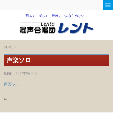
明るく、楽しく、最後まであきらめない！
HOME
>
声楽ソロ
投稿日：
2017年6月30日
声楽ソロ
-