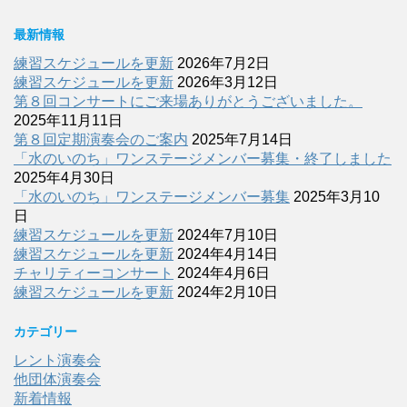
最新情報
練習スケジュールを更新
2026年7月2日
練習スケジュールを更新
2026年3月12日
第８回コンサートにご来場ありがとうございました。
2025年11月11日
第８回定期演奏会のご案内
2025年7月14日
「水のいのち」ワンステージメンバー募集・終了しました
2025年4月30日
「水のいのち」ワンステージメンバー募集
2025年3月10
日
練習スケジュールを更新
2024年7月10日
練習スケジュールを更新
2024年4月14日
チャリティーコンサート
2024年4月6日
練習スケジュールを更新
2024年2月10日
カテゴリー
レント演奏会
他団体演奏会
新着情報