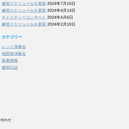
練習スケジュールを更新
2024年7月10日
練習スケジュールを更新
2024年4月14日
チャリティーコンサート
2024年4月6日
練習スケジュールを更新
2024年2月10日
カテゴリー
レント演奏会
他団体演奏会
新着情報
練習日誌
い合わせ