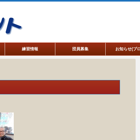
練習情報
団員募集
お知らせ(ブロ