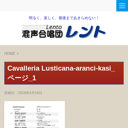
明るく、楽しく、最後まであきらめない！
HOME
>
Cavalleria Lusticana-aranci-kasi_
ページ_1
投稿日：
2018年4月16日