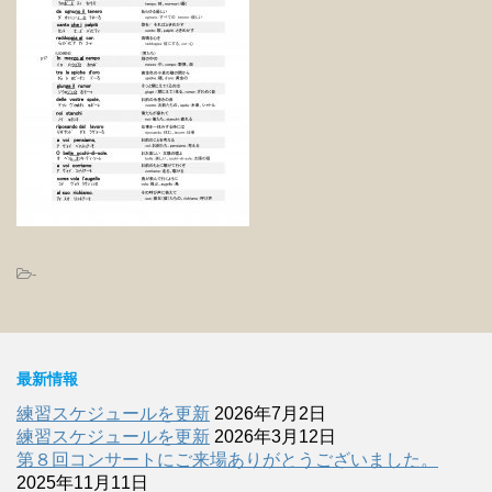
-
最新情報
練習スケジュールを更新
2026年7月2日
練習スケジュールを更新
2026年3月12日
第８回コンサートにご来場ありがとうございました。
2025年11月11日