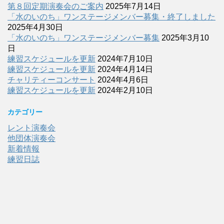
第８回定期演奏会のご案内
2025年7月14日
「水のいのち」ワンステージメンバー募集・終了しました
2025年4月30日
「水のいのち」ワンステージメンバー募集
2025年3月10
日
練習スケジュールを更新
2024年7月10日
練習スケジュールを更新
2024年4月14日
チャリティーコンサート
2024年4月6日
練習スケジュールを更新
2024年2月10日
カテゴリー
レント演奏会
他団体演奏会
新着情報
練習日誌