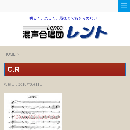
明るく、楽しく、最後まであきらめない！
HOME
>
C.R
投稿日：
2018年6月11日