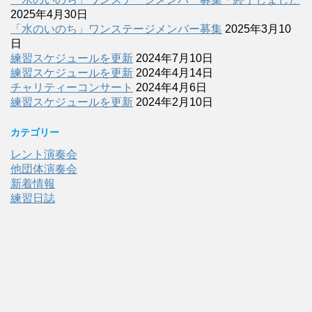
2025年4月30日
「水のいのち」ワンステージメンバー募集
2025年3月10
日
練習スケジュールを更新
2024年7月10日
練習スケジュールを更新
2024年4月14日
チャリティーコンサート
2024年4月6日
練習スケジュールを更新
2024年2月10日
カテゴリー
レント演奏会
他団体演奏会
新着情報
練習日誌