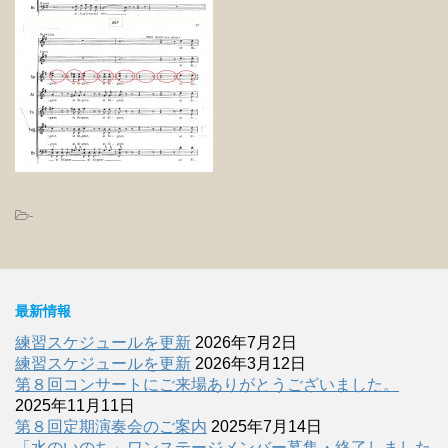
-
最新情報
練習スケジュールを更新
2026年7月2日
練習スケジュールを更新
2026年3月12日
第８回コンサートにご来場ありがとうございました。
2025年11月11日
第８回定期演奏会のご案内
2025年7月14日
「水のいのち」ワンステージメンバー募集・終了しました