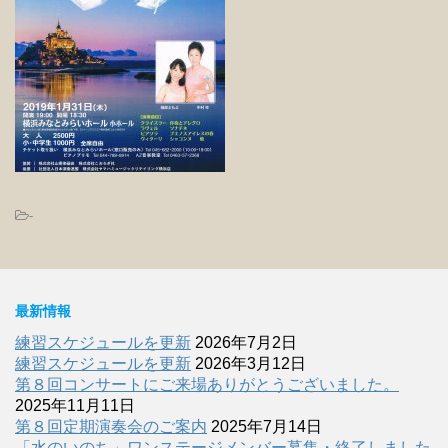
-
最新情報
練習スケジュールを更新
2026年7月2日
練習スケジュールを更新
2026年3月12日
第８回コンサートにご来場ありがとうございました。
2025年11月11日
第８回定期演奏会のご案内
2025年7月14日
「水のいのち」ワンステージメンバー募集・終了しました