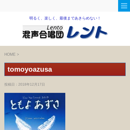
明るく、楽しく、最後まであきらめない！
HOME
>
tomoyoazusa
投稿日：
2018年12月17日