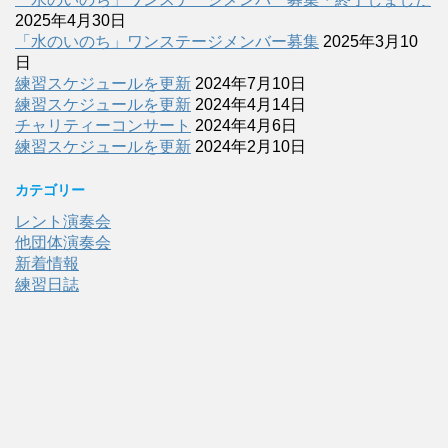
2025年4月30日
「水のいのち」ワンステージメンバー募集
2025年3月10
日
練習スケジュールを更新
2024年7月10日
練習スケジュールを更新
2024年4月14日
チャリティーコンサート
2024年4月6日
練習スケジュールを更新
2024年2月10日
カテゴリー
レント演奏会
他団体演奏会
新着情報
練習日誌