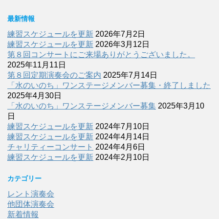
最新情報
練習スケジュールを更新
2026年7月2日
練習スケジュールを更新
2026年3月12日
第８回コンサートにご来場ありがとうございました。
2025年11月11日
第８回定期演奏会のご案内
2025年7月14日
「水のいのち」ワンステージメンバー募集・終了しました
2025年4月30日
「水のいのち」ワンステージメンバー募集
2025年3月10
日
練習スケジュールを更新
2024年7月10日
練習スケジュールを更新
2024年4月14日
チャリティーコンサート
2024年4月6日
練習スケジュールを更新
2024年2月10日
カテゴリー
レント演奏会
他団体演奏会
新着情報