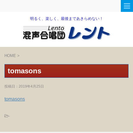
明るく、楽しく、最後まであきらめない！
HOME
>
tomasons
投稿日：
2019年4月25日
tomasons
-