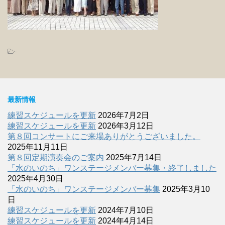
-
最新情報
練習スケジュールを更新
2026年7月2日
練習スケジュールを更新
2026年3月12日
第８回コンサートにご来場ありがとうございました。
2025年11月11日
第８回定期演奏会のご案内
2025年7月14日
「水のいのち」ワンステージメンバー募集・終了しました
2025年4月30日
「水のいのち」ワンステージメンバー募集
2025年3月10
日
練習スケジュールを更新
2024年7月10日
練習スケジュールを更新
2024年4月14日