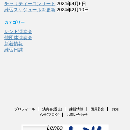
チャリティーコンサート
2024年4月6日
練習スケジュールを更新
2024年2月10日
カテゴリー
レント演奏会
他団体演奏会
新着情報
練習日誌
プロフィール
演奏会(過去)
練習情報
団員募集
お知
らせ(ブログ)
お問い合わせ