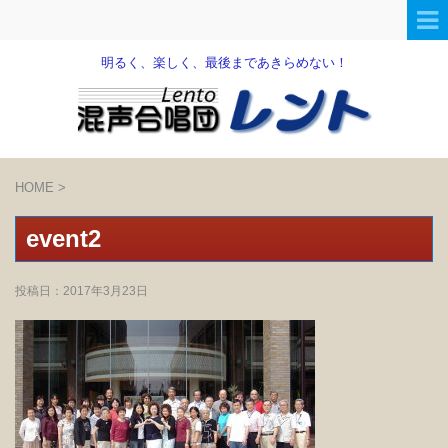
明るく、楽しく、最後まであきらめない！
HOME
>
event2
投稿日：
2017年3月23日