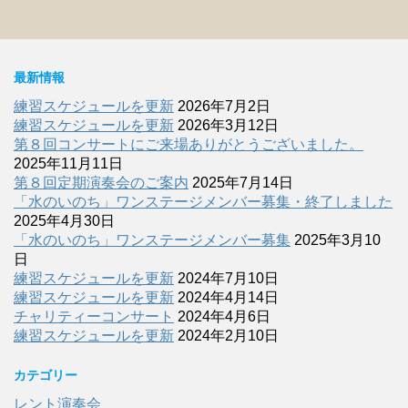
最新情報
練習スケジュールを更新
2026年7月2日
練習スケジュールを更新
2026年3月12日
第８回コンサートにご来場ありがとうございました。
2025年11月11日
第８回定期演奏会のご案内
2025年7月14日
「水のいのち」ワンステージメンバー募集・終了しました
2025年4月30日
「水のいのち」ワンステージメンバー募集
2025年3月10
日
練習スケジュールを更新
2024年7月10日
練習スケジュールを更新
2024年4月14日
チャリティーコンサート
2024年4月6日
練習スケジュールを更新
2024年2月10日
カテゴリー
レント演奏会