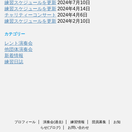
練習スケジュールを更新
2024年7月10日
練習スケジュールを更新
2024年4月14日
チャリティーコンサート
2024年4月6日
練習スケジュールを更新
2024年2月10日
カテゴリー
レント演奏会
他団体演奏会
新着情報
練習日誌
プロフィール
演奏会(過去)
練習情報
団員募集
お知
らせ(ブログ)
お問い合わせ