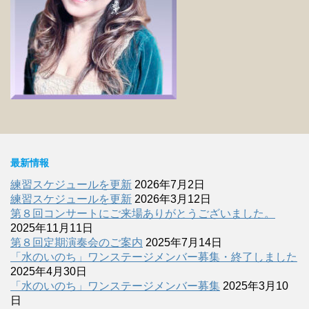
最新情報
練習スケジュールを更新
2026年7月2日
練習スケジュールを更新
2026年3月12日
第８回コンサートにご来場ありがとうございました。
2025年11月11日
第８回定期演奏会のご案内
2025年7月14日
「水のいのち」ワンステージメンバー募集・終了しました
2025年4月30日
「水のいのち」ワンステージメンバー募集
2025年3月10
日