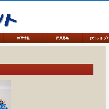
練習情報
団員募集
お知らせ(ブロ