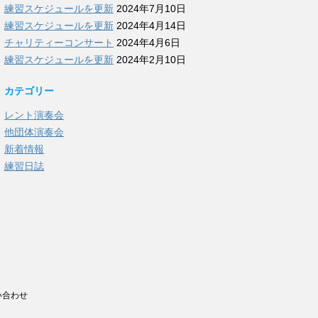
練習スケジュールを更新
2024年7月10日
練習スケジュールを更新
2024年4月14日
チャリティーコンサート
2024年4月6日
練習スケジュールを更新
2024年2月10日
カテゴリー
レント演奏会
他団体演奏会
新着情報
練習日誌
い合わせ