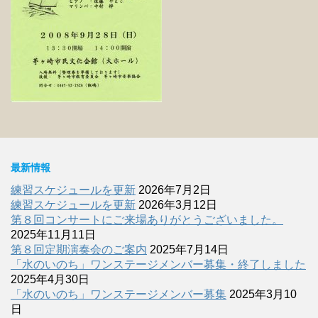
最新情報
練習スケジュールを更新
2026年7月2日
練習スケジュールを更新
2026年3月12日
第８回コンサートにご来場ありがとうございました。
2025年11月11日
第８回定期演奏会のご案内
2025年7月14日
「水のいのち」ワンステージメンバー募集・終了しました
2025年4月30日
「水のいのち」ワンステージメンバー募集
2025年3月10
日