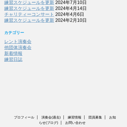
練習スケジュールを更新
2024年7月10日
練習スケジュールを更新
2024年4月14日
チャリティーコンサート
2024年4月6日
練習スケジュールを更新
2024年2月10日
カテゴリー
レント演奏会
他団体演奏会
新着情報
練習日誌
プロフィール
演奏会(過去)
練習情報
団員募集
お知
らせ(ブログ)
お問い合わせ