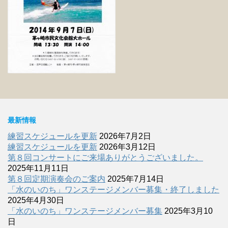
最新情報
練習スケジュールを更新
2026年7月2日
練習スケジュールを更新
2026年3月12日
第８回コンサートにご来場ありがとうございました。
2025年11月11日
第８回定期演奏会のご案内
2025年7月14日
「水のいのち」ワンステージメンバー募集・終了しました
2025年4月30日
「水のいのち」ワンステージメンバー募集
2025年3月10
日