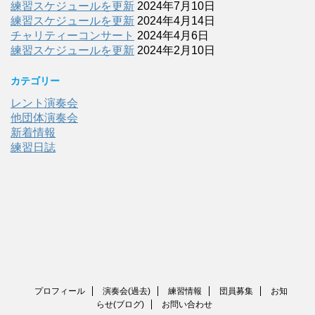
練習スケジュールを更新
2024年7月10日
練習スケジュールを更新
2024年4月14日
チャリティーコンサート
2024年4月6日
練習スケジュールを更新
2024年2月10日
カテゴリー
レント演奏会
他団体演奏会
新着情報
練習日誌
プロフィール
演奏会(過去)
練習情報
団員募集
お知
らせ(ブログ)
お問い合わせ