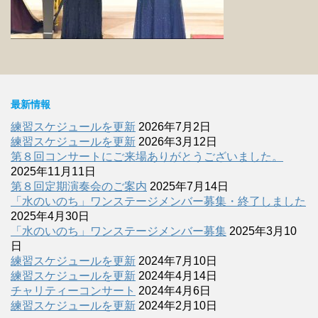
最新情報
練習スケジュールを更新
2026年7月2日
練習スケジュールを更新
2026年3月12日
第８回コンサートにご来場ありがとうございました。
2025年11月11日
第８回定期演奏会のご案内
2025年7月14日
「水のいのち」ワンステージメンバー募集・終了しました
2025年4月30日
「水のいのち」ワンステージメンバー募集
2025年3月10
日
練習スケジュールを更新
2024年7月10日
練習スケジュールを更新
2024年4月14日
チャリティーコンサート
2024年4月6日
練習スケジュールを更新
2024年2月10日