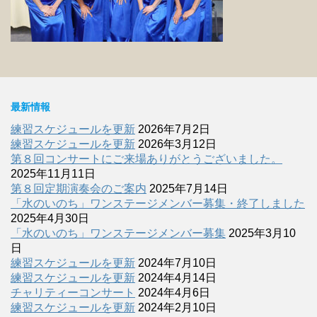
最新情報
練習スケジュールを更新
2026年7月2日
練習スケジュールを更新
2026年3月12日
第８回コンサートにご来場ありがとうございました。
2025年11月11日
第８回定期演奏会のご案内
2025年7月14日
「水のいのち」ワンステージメンバー募集・終了しました
2025年4月30日
「水のいのち」ワンステージメンバー募集
2025年3月10
日
練習スケジュールを更新
2024年7月10日
練習スケジュールを更新
2024年4月14日
チャリティーコンサート
2024年4月6日
練習スケジュールを更新
2024年2月10日