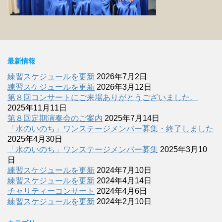
最新情報
練習スケジュールを更新
2026年7月2日
練習スケジュールを更新
2026年3月12日
第８回コンサートにご来場ありがとうございました。
2025年11月11日
第８回定期演奏会のご案内
2025年7月14日
「水のいのち」ワンステージメンバー募集・終了しました
2025年4月30日
「水のいのち」ワンステージメンバー募集
2025年3月10
日
練習スケジュールを更新
2024年7月10日
練習スケジュールを更新
2024年4月14日
チャリティーコンサート
2024年4月6日
練習スケジュールを更新
2024年2月10日