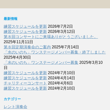
最新情報
練習スケジュールを更新
2026年7月2日
練習スケジュールを更新
2026年3月12日
第８回コンサートにご来場ありがとうございました。
2025年11月11日
第８回定期演奏会のご案内
2025年7月14日
「水のいのち」ワンステージメンバー募集・終了しました
2025年4月30日
「水のいのち」ワンステージメンバー募集
2025年3月10
日
練習スケジュールを更新
2024年7月10日
練習スケジュールを更新
2024年4月14日
チャリティーコンサート
2024年4月6日
練習スケジュールを更新
2024年2月10日
カテゴリー
レント演奏会