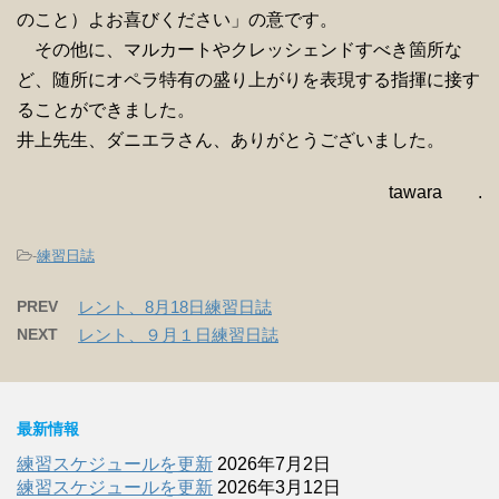
のこと）よお喜びください」の意です。
その他に、マルカートやクレッシェンドすべき箇所な
ど、随所にオペラ特有の盛り上がりを表現する指揮に接す
ることができました。
井上先生、ダニエラさん、ありがとうございました。
tawara .
-
練習日誌
PREV
レント、8月18日練習日誌
NEXT
レント、９月１日練習日誌
最新情報
練習スケジュールを更新
2026年7月2日
練習スケジュールを更新
2026年3月12日