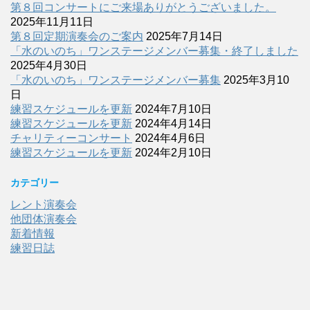
第８回コンサートにご来場ありがとうございました。
2025年11月11日
第８回定期演奏会のご案内
2025年7月14日
「水のいのち」ワンステージメンバー募集・終了しました
2025年4月30日
「水のいのち」ワンステージメンバー募集
2025年3月10
日
練習スケジュールを更新
2024年7月10日
練習スケジュールを更新
2024年4月14日
チャリティーコンサート
2024年4月6日
練習スケジュールを更新
2024年2月10日
カテゴリー
レント演奏会
他団体演奏会
新着情報
練習日誌