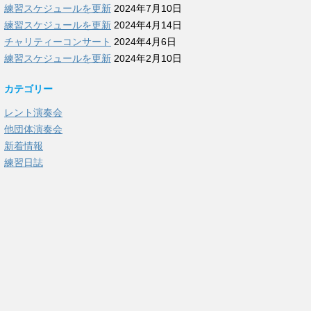
練習スケジュールを更新
2024年7月10日
練習スケジュールを更新
2024年4月14日
チャリティーコンサート
2024年4月6日
練習スケジュールを更新
2024年2月10日
カテゴリー
レント演奏会
他団体演奏会
新着情報
練習日誌