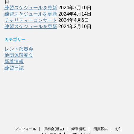
日
練習スケジュールを更新
2024年7月10日
練習スケジュールを更新
2024年4月14日
チャリティーコンサート
2024年4月6日
練習スケジュールを更新
2024年2月10日
カテゴリー
レント演奏会
他団体演奏会
新着情報
練習日誌
プロフィール
演奏会(過去)
練習情報
団員募集
お知