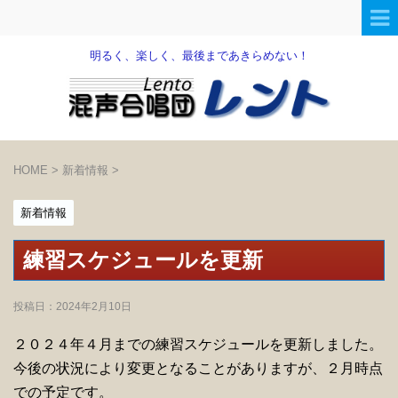
明るく、楽しく、最後まであきらめない！
HOME
>
新着情報
>
新着情報
練習スケジュールを更新
投稿日：
2024年2月10日
２０２４年４月までの練習スケジュールを更新しました。
今後の状況により変更となることがありますが、２月時点
での予定です。