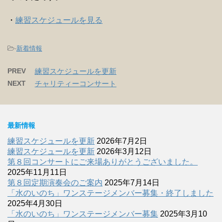
・
練習スケジュールを見る
-
新着情報
PREV
練習スケジュールを更新
NEXT
チャリティーコンサート
最新情報
練習スケジュールを更新
2026年7月2日
練習スケジュールを更新
2026年3月12日
第８回コンサートにご来場ありがとうございました。
2025年11月11日
第８回定期演奏会のご案内
2025年7月14日
「水のいのち」ワンステージメンバー募集・終了しました
2025年4月30日
「水のいのち」ワンステージメンバー募集
2025年3月10