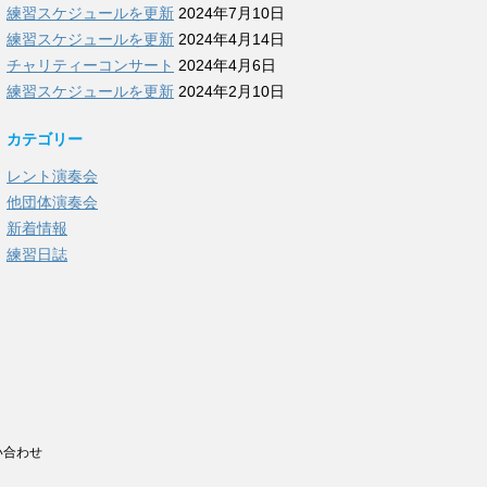
練習スケジュールを更新
2024年7月10日
練習スケジュールを更新
2024年4月14日
チャリティーコンサート
2024年4月6日
練習スケジュールを更新
2024年2月10日
カテゴリー
レント演奏会
他団体演奏会
新着情報
練習日誌
い合わせ