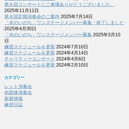
第８回コンサートにご来場ありがとうございました。
2025年11月11日
第８回定期演奏会のご案内
2025年7月14日
「水のいのち」ワンステージメンバー募集・終了しました
2025年4月30日
「水のいのち」ワンステージメンバー募集
2025年3月10
日
練習スケジュールを更新
2024年7月10日
練習スケジュールを更新
2024年4月14日
チャリティーコンサート
2024年4月6日
練習スケジュールを更新
2024年2月10日
カテゴリー
レント演奏会
他団体演奏会
新着情報
練習日誌