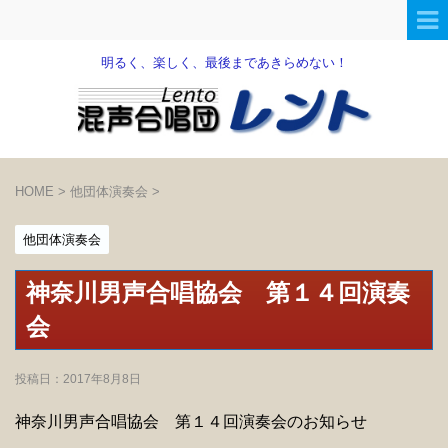
明るく、楽しく、最後まであきらめない！
HOME
>
他団体演奏会
>
他団体演奏会
神奈川男声合唱協会 第１４回演奏
会
投稿日：
2017年8月8日
神奈川男声合唱協会 第１４回演奏会のお知らせ