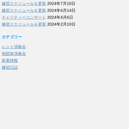
練習スケジュールを更新
2024年7月10日
練習スケジュールを更新
2024年4月14日
チャリティーコンサート
2024年4月6日
練習スケジュールを更新
2024年2月10日
カテゴリー
レント演奏会
他団体演奏会
新着情報
練習日誌