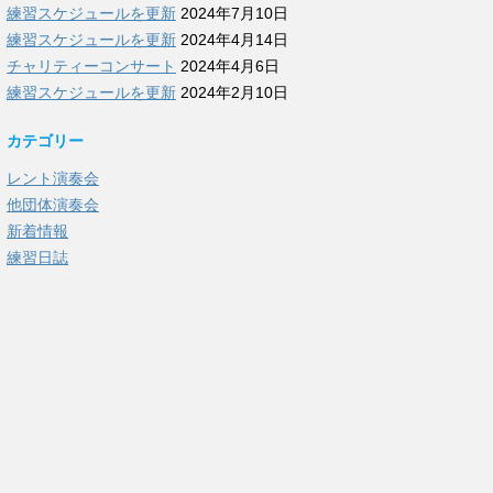
練習スケジュールを更新
2024年7月10日
練習スケジュールを更新
2024年4月14日
チャリティーコンサート
2024年4月6日
練習スケジュールを更新
2024年2月10日
カテゴリー
レント演奏会
他団体演奏会
新着情報
練習日誌